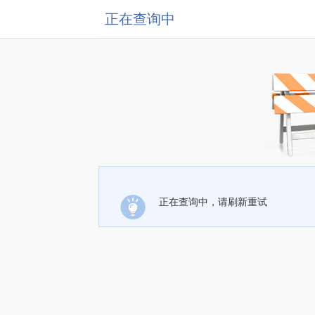
正在查询中
正在查询中，请刷新重试