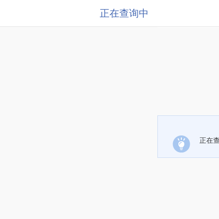
正在查询中
正在