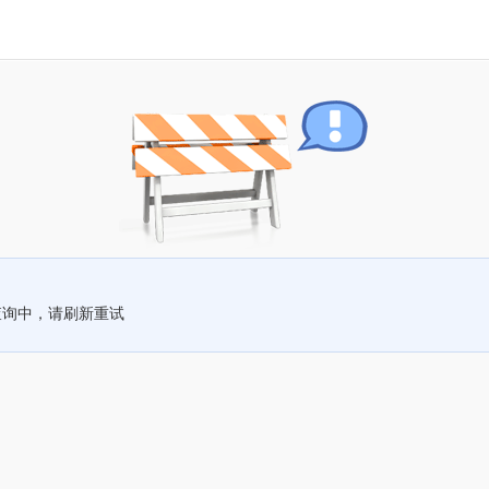
查询中，请刷新重试